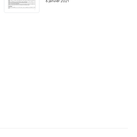
6 janvier 2021