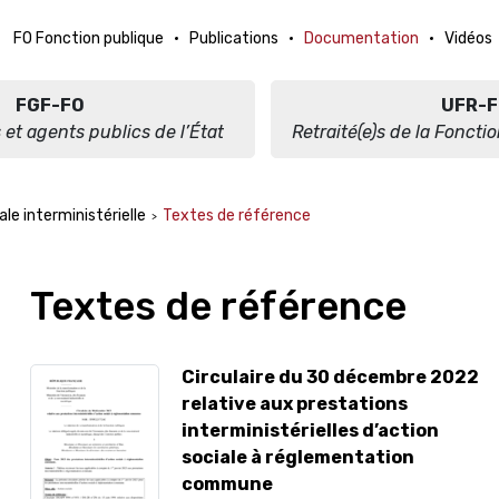
FO Fonction publique
Publications
Documentation
Vidéos
FGF-FO
UFR-F
 et agents publics de l’État
Retraité(e)s de la Foncti
ale interministérielle
Textes de référence
Textes de référence
Circulaire du 30 décembre 2022
relative aux prestations
interministérielles d’action
sociale à réglementation
commune