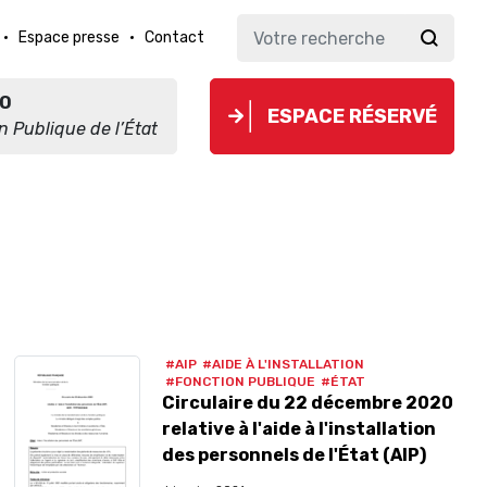
Espace presse
Contact
O
ESPACE RÉSERVÉ
on Publique de l’État
#AIP
#AIDE À L'INSTALLATION
#FONCTION PUBLIQUE
#ÉTAT
Circulaire du 22 décembre 2020
relative à l'aide à l'installation
des personnels de l'État (AIP)