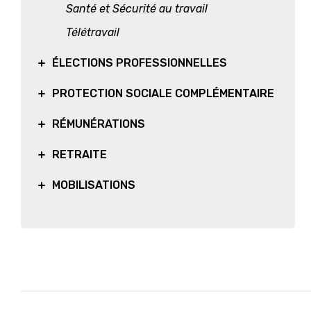
Santé et Sécurité au travail
Télétravail
ÉLECTIONS PROFESSIONNELLES
PROTECTION SOCIALE COMPLÉMENTAIRE
RÉMUNÉRATIONS
RETRAITE
MOBILISATIONS