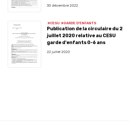
30 décembre 2022
#CESU
#GARDE D'ENFANTS
Publication de la circulaire du 2
juillet 2020 relative au CESU
garde d'enfants 0-6 ans
22 juillet 2020