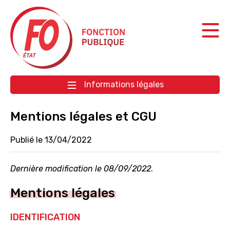
Aller à la navigation
Aller au contenu
Informations légales
Mentions légales et CGU
Publié le 13/04/2022
Dernière modification le 08/09/2022
.
Mentions légales
IDENTIFICATION