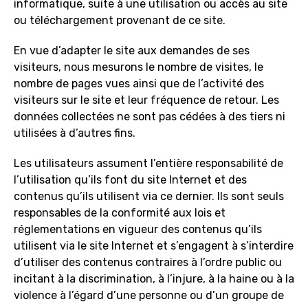
informatique, suite à une utilisation ou accès au site
ou téléchargement provenant de ce site.
En vue d’adapter le site aux demandes de ses
visiteurs, nous mesurons le nombre de visites, le
nombre de pages vues ainsi que de l’activité des
visiteurs sur le site et leur fréquence de retour. Les
données collectées ne sont pas cédées à des tiers ni
utilisées à d’autres fins.
Les utilisateurs assument l’entière responsabilité de
l’utilisation qu’ils font du site Internet et des
contenus qu’ils utilisent via ce dernier. Ils sont seuls
responsables de la conformité aux lois et
réglementations en vigueur des contenus qu’ils
utilisent via le site Internet et s’engagent à s’interdire
d’utiliser des contenus contraires à l’ordre public ou
incitant à la discrimination, à l’injure, à la haine ou à la
violence à l’égard d’une personne ou d’un groupe de