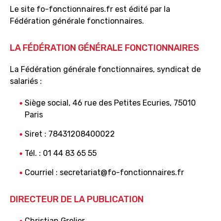
Le site fo-fonctionnaires.fr est édité par la
Fédération générale fonctionnaires.
LA FÉDÉRATION GÉNÉRALE FONCTIONNAIRES
La Fédération générale fonctionnaires, syndicat de
salariés :
Siège social, 46 rue des Petites Ecuries, 75010
Paris
Siret : 78431208400022
Tél. : 01 44 83 65 55
Courriel : secretariat@fo-fonctionnaires.fr
DIRECTEUR DE LA PUBLICATION
Christian Grolier