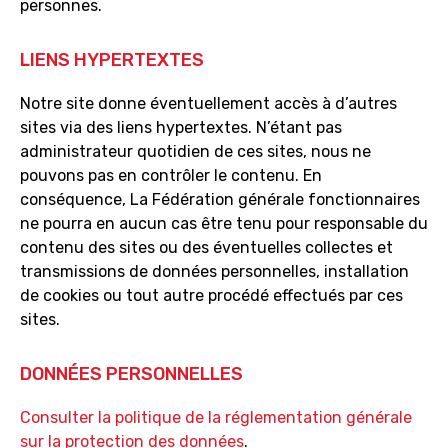
personnes.
LIENS HYPERTEXTES
Notre site donne éventuellement accès à d’autres
sites via des liens hypertextes. N’étant pas
administrateur quotidien de ces sites, nous ne
pouvons pas en contrôler le contenu. En
conséquence, La Fédération générale fonctionnaires
ne pourra en aucun cas être tenu pour responsable du
contenu des sites ou des éventuelles collectes et
transmissions de données personnelles, installation
de cookies ou tout autre procédé effectués par ces
sites.
DONNÉES PERSONNELLES
Consulter la politique de la réglementation générale
sur la protection des données
.