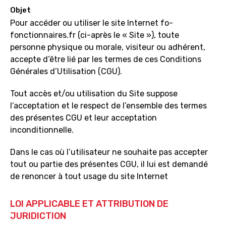
Objet
Pour accéder ou utiliser le site Internet fo-
fonctionnaires.fr (ci-après le « Site »), toute
personne physique ou morale, visiteur ou adhérent,
accepte d’être lié par les termes de ces Conditions
Générales d’Utilisation (CGU).
Tout accès et/ou utilisation du Site suppose
l’acceptation et le respect de l’ensemble des termes
des présentes CGU et leur acceptation
inconditionnelle.
Dans le cas où l’utilisateur ne souhaite pas accepter
tout ou partie des présentes CGU, il lui est demandé
de renoncer à tout usage du site Internet
LOI APPLICABLE ET ATTRIBUTION DE
JURIDICTION