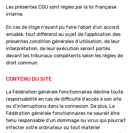
Les présentes CGU sont régies par la loi française
interne.
En cas de litige n'ayant pu faire l'objet d'un accord
amiable, tout différend au sujet de l'application des
présentes condition générales d’utilisation, de leur
interprétation, de leur exécution seront portés
devant les tribunaux compétents selon les règles de
droit commun.
CONTENU DU SITE
La Fédération générale fonctionnaires décline toute
responsabilité en cas de difficulté d’accès à son site
ou d’interruptions dans la connexion. De plus, La
Fédération générale fonctionnaires ne saurait être
tenu responsable d’un dommage ou virus qui pourrait
infecter votre ordinateur ou tout matériel