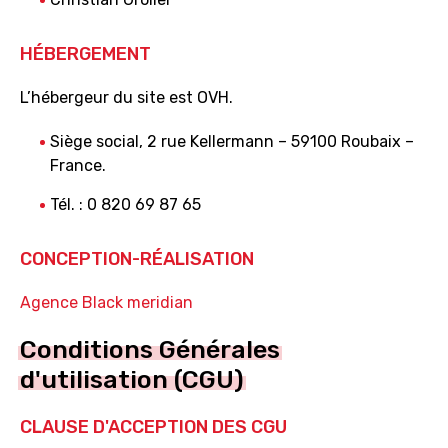
HÉBERGEMENT
L’hébergeur du site est OVH.
Siège social, 2 rue Kellermann – 59100 Roubaix –
France.
Tél. : 0 820 69 87 65
CONCEPTION-RÉALISATION
Agence Black meridian
Conditions Générales
d'utilisation (CGU)
CLAUSE D'ACCEPTION DES CGU