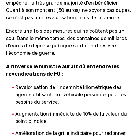
empêcher la très grande majorité d'en bénéficier.
Quant à son montant (50 euros), ne soyons pas dupes,
ce n’est pas une revalorisation, mais de la charité.
Encore une fois des mesures qui ne coûtent pas un
sou. Dans le même temps, des centaines de milliards
d'euros de dépense publique sont orientées vers
l'économie de guerre.
À l'inverse le ministre aurait dû entendre les
revendications de FO :
Revalorisation de l'indemnité kilométrique des
agents utilisant leur véhicule personnel pour les
besoins du service,
Augmentation immédiate de 10% de la valeur du
point d'indice,
Amélioration de la grille indiciaire pour redonner