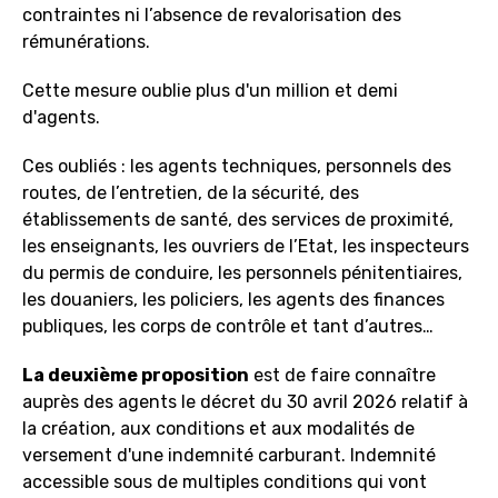
contraintes ni l’absence de revalorisation des
rémunérations.
Cette mesure oublie plus d'un million et demi
d'agents.
Ces oubliés : les agents techniques, personnels des
routes, de l’entretien, de la sécurité, des
établissements de santé, des services de proximité,
les enseignants, les ouvriers de l’Etat, les inspecteurs
du permis de conduire, les personnels pénitentiaires,
les douaniers, les policiers, les agents des finances
publiques, les corps de contrôle et tant d’autres…
La deuxième proposition
est de faire connaître
auprès des agents le décret du 30 avril 2026 relatif à
la création, aux conditions et aux modalités de
versement d'une indemnité carburant. Indemnité
accessible sous de multiples conditions qui vont