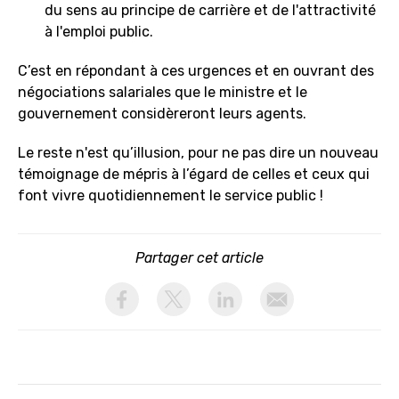
du sens au principe de carrière et de l'attractivité
à l'emploi public.
C’est en répondant à ces urgences et en ouvrant des
négociations salariales que le ministre et le
gouvernement considèreront leurs agents.
Le reste n'est qu’illusion, pour ne pas dire un nouveau
témoignage de mépris à l’égard de celles et ceux qui
font vivre quotidiennement le service public !
Partager cet article
activer les cookies facebook
activer les cookies twitter
activer les cookies linkedin
partager par email