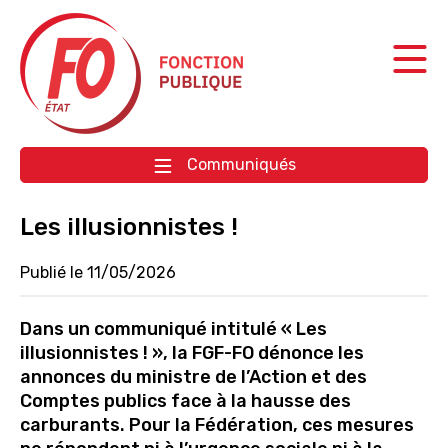
Aller à la navigation
Aller au contenu
Communiqués
Les illusionnistes !
Publié le 11/05/2026
Dans un communiqué intitulé « Les
illusionnistes ! », la FGF-FO dénonce les
annonces du ministre de l’Action et des
Comptes publics face à la hausse des
carburants. Pour la Fédération, ces mesures