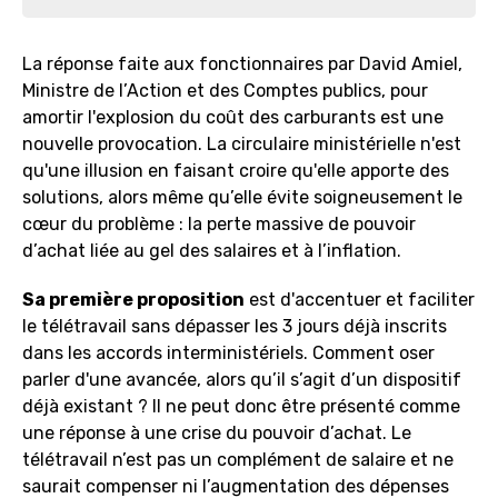
La réponse faite aux fonctionnaires par David Amiel,
Ministre de l’Action et des Comptes publics, pour
amortir l'explosion du coût des carburants est une
nouvelle provocation. La circulaire ministérielle n'est
qu'une illusion en faisant croire qu'elle apporte des
solutions, alors même qu’elle évite soigneusement le
cœur du problème : la perte massive de pouvoir
d’achat liée au gel des salaires et à l’inflation.
Sa première proposition
est d'accentuer et faciliter
le télétravail sans dépasser les 3 jours déjà inscrits
dans les accords interministériels. Comment oser
parler d'une avancée, alors qu’il s’agit d’un dispositif
déjà existant ? Il ne peut donc être présenté comme
une réponse à une crise du pouvoir d’achat. Le
télétravail n’est pas un complément de salaire et ne
saurait compenser ni l’augmentation des dépenses