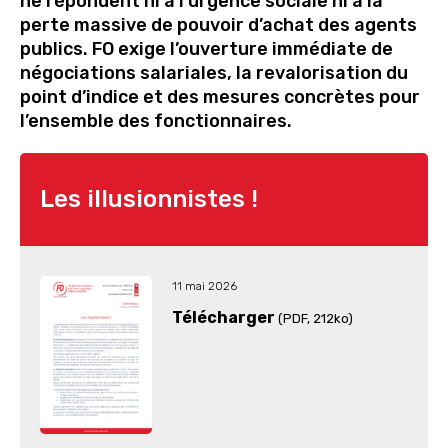
ne répondent ni à l’urgence sociale ni à la
perte massive de pouvoir d’achat des agents
publics. FO exige l’ouverture immédiate de
négociations salariales, la revalorisation du
point d’indice et des mesures concrètes pour
l’ensemble des fonctionnaires.
Les illusionnistes !
11 mai 2026
Télécharger
(PDF
, 212ko)