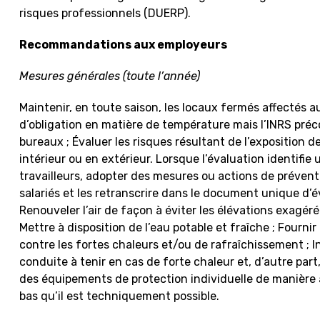
risques professionnels (DUERP).
Recommandations aux employeurs
Mesures générales (toute l’année)
Maintenir, en toute saison, les locaux fermés affectés au
d’obligation en matière de température mais l’INRS pré
bureaux ; Évaluer les risques résultant de l’exposition d
intérieur ou en extérieur. Lorsque l’évaluation identifie 
travailleurs, adopter des mesures ou actions de préventi
salariés et les retranscrire dans le document unique d’
Renouveler l’air de façon à éviter les élévations exagér
Mettre à disposition de l’eau potable et fraîche ; Fourn
contre les fortes chaleurs et/ou de rafraîchissement ; I
conduite à tenir en cas de forte chaleur et, d’autre part,
des équipements de protection individuelle de manière à 
bas qu’il est techniquement possible.