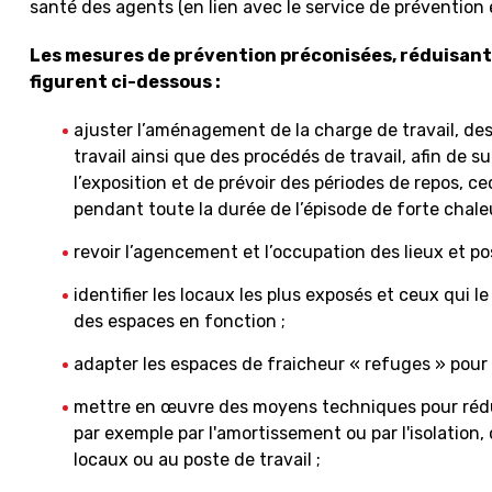
santé des agents (en lien avec le service de prévention e
Les mesures de prévention préconisées, réduisant le
figurent ci-dessous :
ajuster l’aménagement de la charge de travail, des
travail ainsi que des procédés de travail, afin de su
l’exposition et de prévoir des périodes de repos, ce
pendant toute la durée de l’épisode de forte chaleu
revoir l’agencement et l’occupation des lieux et pos
identifier les locaux les plus exposés et ceux qui le 
des espaces en fonction ;
adapter les espaces de fraicheur « refuges » pour y
mettre en œuvre des moyens techniques pour rédui
par exemple par l'amortissement ou par l'isolation,
locaux ou au poste de travail ;