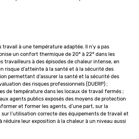
 travail à une température adaptée. Il n’y a pas
conise un confort thermique de 20° à 22° dans les
es travailleurs à des épisodes de chaleur intense, en
un risque d’atteinte à la santé et à la sécurité des
on permettant d’assurer la santé et la sécurité des
évaluation des risques professionnels (DUERP) ;
ées de température dans les locaux de travail fermés ;
ir aux agents publics exposés des moyens de protection
nformer et former les agents, d’une part, sur la
 sur l’utilisation correcte des équipements de travail et
réduire leur exposition à la chaleur à un niveau aussi