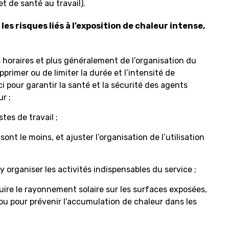
t de santé au travail).
s risques liés à l’exposition de chaleur intense,
 horaires et plus généralement de l’organisation du
pprimer ou de limiter la durée et l’intensité de
ci pour garantir la santé et la sécurité des agents
r ;
tes de travail ;
sont le moins, et ajuster l’organisation de l’utilisation
 organiser les activités indispensables du service ;
re le rayonnement solaire sur les surfaces exposées,
 ou pour prévenir l’accumulation de chaleur dans les