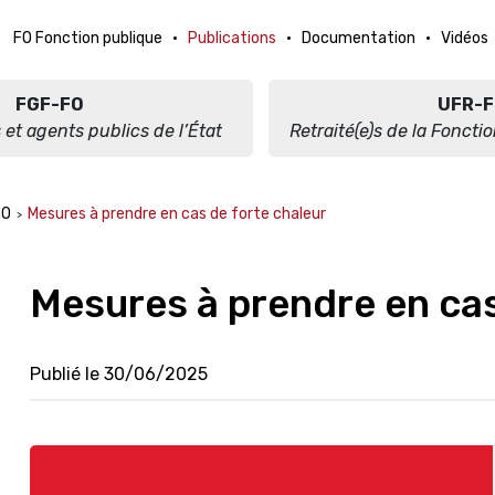
FO Fonction publique
Publications
Documentation
Vidéos
FGF-FO
UFR-F
 et agents publics de l’État
Retraité(e)s de la Foncti
FO
Mesures à prendre en cas de forte chaleur
Mesures à prendre en cas
Publié le 30/06/2025