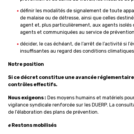
définir les modalités de signalement de toute appa
de malaise ou de détresse, ainsi que celles destinée
agent et, plus particulièrement, aux agents isolés 
agents et communiquées au service de prévention e
décider, le cas échéant, de l’arrêt de l’activité si 
insuffisantes au regard des conditions climatiques
Notre position
Si ce décret constitue une avancée réglementaire, 
contrôles effectifs.
Nous exigeons :
Des moyens humains et matériels pour 
vigilance syndicale renforcée sur les DUERP. La consul
de l’élaboration des plans de prévention.
✊ Restons mobilisés