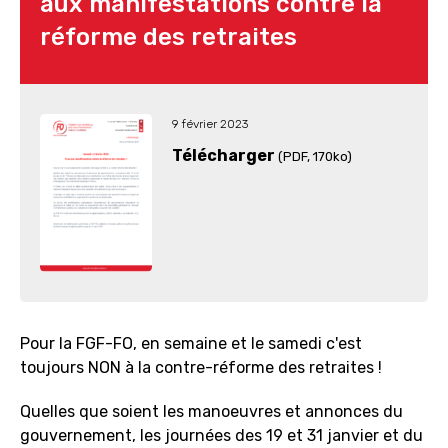
aux manifestations contre la
réforme des retraites
9 février 2023
Télécharger
(PDF
, 170ko)
Pour la FGF-FO, en semaine et le samedi c'est
toujours NON à la contre-réforme des retraites !
Quelles que soient les manoeuvres et annonces du
gouvernement, les journées des 19 et 31 janvier et du