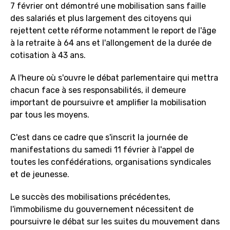
7 février ont démontré une mobilisation sans faille
des salariés et plus largement des citoyens qui
rejettent cette réforme notamment le report de l'âge
à la retraite à 64 ans et l'allongement de la durée de
cotisation à 43 ans.
A l'heure où s'ouvre le débat parlementaire qui mettra
chacun face à ses responsabilités, il demeure
important de poursuivre et amplifier la mobilisation
par tous les moyens.
C'est dans ce cadre que s'inscrit la journée de
manifestations du samedi 11 février à l'appel de
toutes les confédérations, organisations syndicales
et de jeunesse.
Le succès des mobilisations précédentes,
l'immobilisme du gouvernement nécessitent de
poursuivre le débat sur les suites du mouvement dans