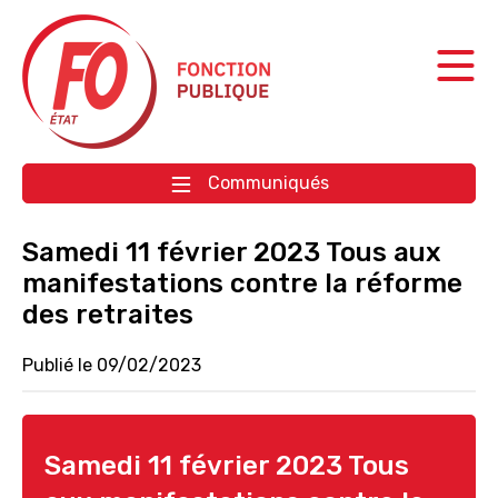
Aller à la navigation
Aller au contenu
Communiqués
Samedi 11 février 2023 Tous aux
manifestations contre la réforme
des retraites
Publié le 09/02/2023
Samedi 11 février 2023 Tous