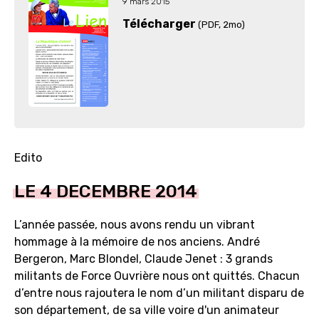
9 mars 2015
Télécharger
(PDF
, 2mo)
Edito
LE 4 DECEMBRE 2014
L’année passée, nous avons rendu un vibrant
hommage à la mémoire de nos anciens. André
Bergeron, Marc Blondel, Claude Jenet : 3 grands
militants de Force Ouvrière nous ont quittés. Chacun
d’entre nous rajoutera le nom d’un militant disparu de
son département, de sa ville voire d'un animateur