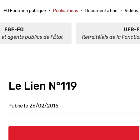
FO Fonction publique
Publications
Documentation
Vidéos
FGF-FO
UFR-F
 et agents publics de l’État
Retraité(e)s de la Foncti
Le Lien N°119
Publié le 26/02/2016