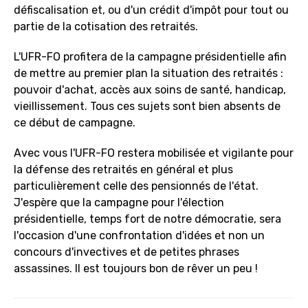
défiscalisation et, ou d'un crédit d'impôt pour tout ou
partie de la cotisation des retraités.
L'UFR-FO profitera de la campagne présidentielle afin
de mettre au premier plan la situation des retraités :
pouvoir d'achat, accès aux soins de santé, handicap,
vieillissement. Tous ces sujets sont bien absents de
ce début de campagne.
Avec vous l'UFR-FO restera mobilisée et vigilante pour
la défense des retraités en général et plus
particulièrement celle des pensionnés de l'état.
J'espère que la campagne pour l'élection
présidentielle, temps fort de notre démocratie, sera
l'occasion d'une confrontation d'idées et non un
concours d'invectives et de petites phrases
assassines. Il est toujours bon de rêver un peu !