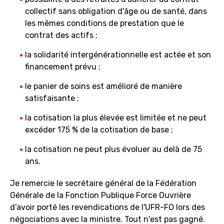
collectif sans obligation d'âge ou de santé, dans
les mêmes conditions de prestation que le
contrat des actifs ;
la solidarité intergénérationnelle est actée et son
financement prévu ;
le panier de soins est amélioré de manière
satisfaisante ;
la cotisation la plus élevée est limitée et ne peut
excéder 175 % de la cotisation de base ;
la cotisation ne peut plus évoluer au delà de 75
ans.
Je remercie le secrétaire général de la Fédération
Générale de la Fonction Publique Force Ouvrière
d’avoir porté les revendications de l'UFR-FO lors des
négociations avec la ministre. Tout n'est pas gagné.