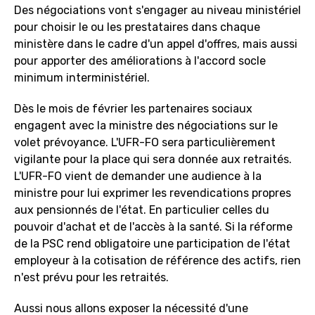
Des négociations vont s'engager au niveau ministériel
pour choisir le ou les prestataires dans chaque
ministère dans le cadre d'un appel d'offres, mais aussi
pour apporter des améliorations à l'accord socle
minimum interministériel.
Dès le mois de février les partenaires sociaux
engagent avec la ministre des négociations sur le
volet prévoyance. L'UFR-FO sera particulièrement
vigilante pour la place qui sera donnée aux retraités.
L'UFR-FO vient de demander une audience à la
ministre pour lui exprimer les revendications propres
aux pensionnés de l'état. En particulier celles du
pouvoir d'achat et de l'accès à la santé. Si la réforme
de la PSC rend obligatoire une participation de l'état
employeur à la cotisation de référence des actifs, rien
n'est prévu pour les retraités.
Aussi nous allons exposer la nécessité d'une