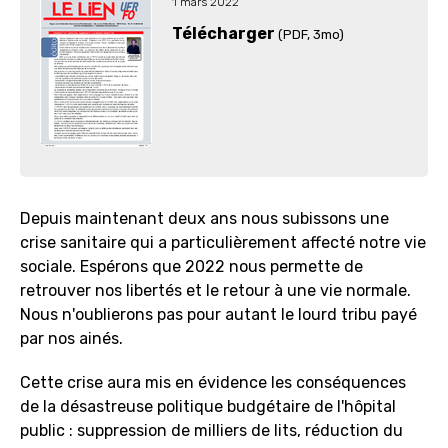
1 mars 2022
Télécharger
(PDF
, 3mo)
Depuis maintenant deux ans nous subissons une
crise sanitaire qui a particulièrement affecté notre vie
sociale. Espérons que 2022 nous permette de
retrouver nos libertés et le retour à une vie normale.
Nous n'oublierons pas pour autant le lourd tribu payé
par nos ainés.
Cette crise aura mis en évidence les conséquences
de la désastreuse politique budgétaire de l'hôpital
public : suppression de milliers de lits, réduction du