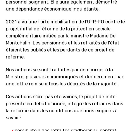
personnel soignant. Elle aura également démontré
une dépendance économique inquiétante.
2021 a vu une forte mobilisation de l'UFR-FO contre le
projet initial de réforme de la protection sociale
complémentaire initiée par la ministre Madame De
Montchalin. Les pensionnés et les retraités de l'état
étaient les oubliés et les perdants de ce projet de
réforme.
Nos actions se sont traduites par un courrier à la
Ministre, plusieurs communiqués et dernièrement par
une lettre remise à tous les députés de la majorité.
Ces actions n'ont pas été vaines, le projet définitif
présenté en début d'année, intègre les retraités dans
la réforme dans les conditions que nous exigions à
savoir :
possibilité à des retraités d'adhérer au contrat