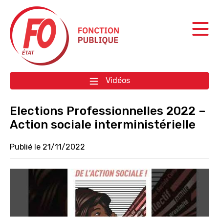
Aller à la navigation
Aller au contenu
Vidéos
Elections Professionnelles 2022 –
Action sociale interministérielle
Publié le 21/11/2022