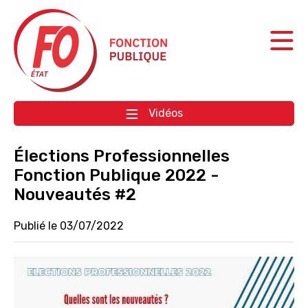
Aller à la navigation
Aller au contenu
Vidéos
Élections Professionnelles
Fonction Publique 2022 -
Nouveautés #2
Publié le 03/07/2022