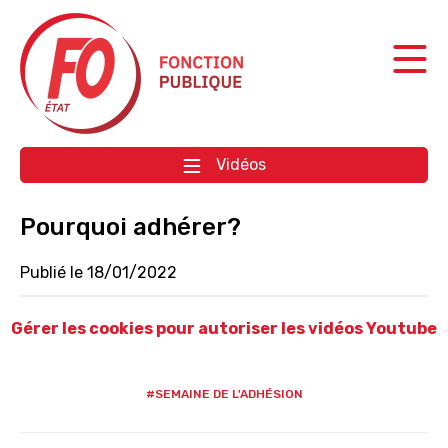
Aller à la navigation
Aller au contenu
Vidéos
Pourquoi adhérer?
Publié le 18/01/2022
Gérer les cookies pour autoriser les vidéos Youtube
#SEMAINE DE L'ADHÉSION