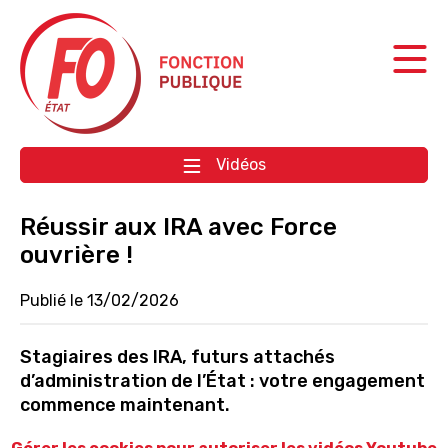
Aller à la navigation
Aller au contenu
Vidéos
Réussir aux IRA avec Force
ouvrière !
Publié le 13/02/2026
Stagiaires des IRA, futurs attachés
d’administration de l’État : votre engagement
commence maintenant.