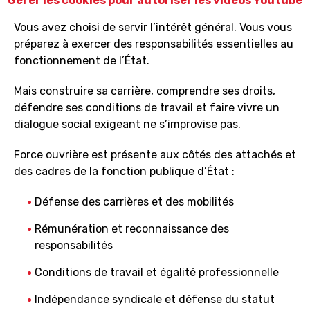
Gérer les cookies pour autoriser les vidéos Youtube
Vous avez choisi de servir l’intérêt général. Vous vous
préparez à exercer des responsabilités essentielles au
fonctionnement de l’État.
Mais construire sa carrière, comprendre ses droits,
défendre ses conditions de travail et faire vivre un
dialogue social exigeant ne s’improvise pas.
Force ouvrière est présente aux côtés des attachés et
des cadres de la fonction publique d’État :
Défense des carrières et des mobilités
Rémunération et reconnaissance des
responsabilités
Conditions de travail et égalité professionnelle
Indépendance syndicale et défense du statut