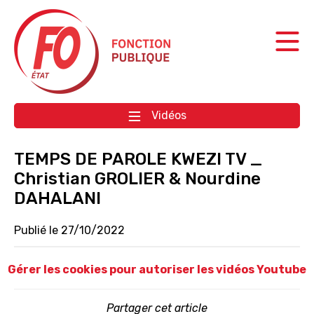
Aller à la navigation
Aller au contenu
Vidéos
TEMPS DE PAROLE KWEZI TV _
Christian GROLIER & Nourdine
DAHALANI
Publié le 27/10/2022
Gérer les cookies pour autoriser les vidéos Youtube
Partager cet article