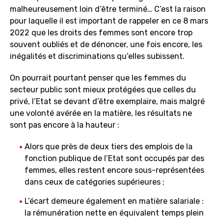
malheureusement loin d’être terminé… C’est la raison
pour laquelle il est important de rappeler en ce 8 mars
2022 que les droits des femmes sont encore trop
souvent oubliés et de dénoncer, une fois encore, les
inégalités et discriminations qu’elles subissent.
On pourrait pourtant penser que les femmes du
secteur public sont mieux protégées que celles du
privé, l’Etat se devant d’être exemplaire, mais malgré
une volonté avérée en la matière, les résultats ne
sont pas encore à la hauteur :
Alors que près de deux tiers des emplois de la
fonction publique de l’Etat sont occupés par des
femmes, elles restent encore sous-représentées
dans ceux de catégories supérieures ;
L’écart demeure également en matière salariale :
la rémunération nette en équivalent temps plein