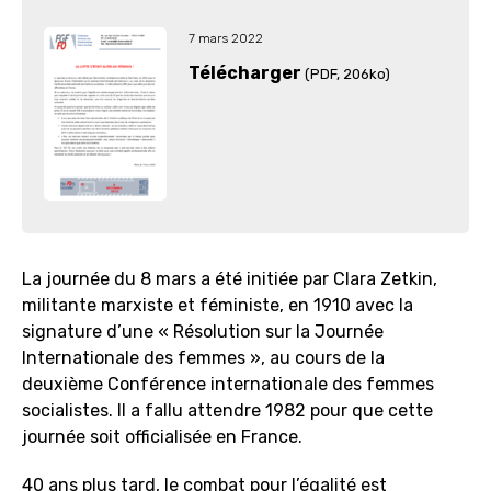
7 mars 2022
Télécharger
(PDF
, 206ko)
La journée du 8 mars a été initiée par Clara Zetkin,
militante marxiste et féministe, en 1910 avec la
signature d’une « Résolution sur la Journée
Internationale des femmes », au cours de la
deuxième Conférence internationale des femmes
socialistes. Il a fallu attendre 1982 pour que cette
journée soit officialisée en France.
40 ans plus tard, le combat pour l’égalité est