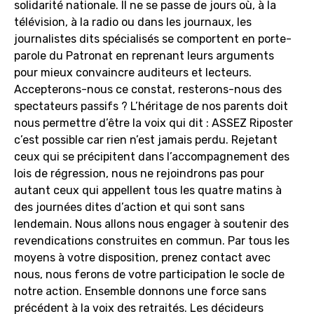
solidarité nationale. Il ne se passe de jours où, à la
télévision, à la radio ou dans les journaux, les
journalistes dits spécialisés se comportent en porte-
parole du Patronat en reprenant leurs arguments
pour mieux convaincre auditeurs et lecteurs.
Accepterons-nous ce constat, resterons-nous des
spectateurs passifs ? L’héritage de nos parents doit
nous permettre d’être la voix qui dit : ASSEZ Riposter
c’est possible car rien n’est jamais perdu. Rejetant
ceux qui se précipitent dans l’accompagnement des
lois de régression, nous ne rejoindrons pas pour
autant ceux qui appellent tous les quatre matins à
des journées dites d’action et qui sont sans
lendemain. Nous allons nous engager à soutenir des
revendications construites en commun. Par tous les
moyens à votre disposition, prenez contact avec
nous, nous ferons de votre participation le socle de
notre action. Ensemble donnons une force sans
précédent à la voix des retraités. Les décideurs