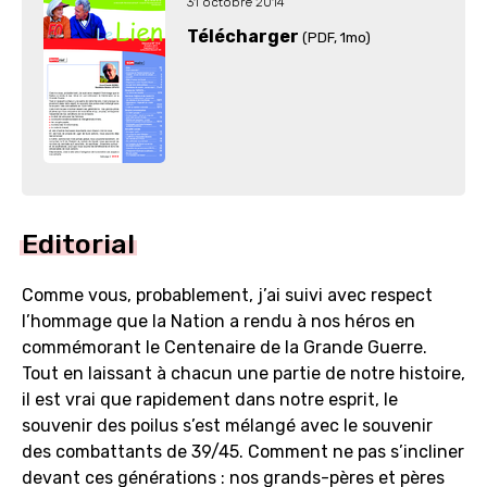
31 octobre 2014
Télécharger
(PDF
, 1mo)
Editorial
Comme vous, probablement, j’ai suivi avec respect
l’hommage que la Nation a rendu à nos héros en
commémorant le Centenaire de la Grande Guerre.
Tout en laissant à chacun une partie de notre histoire,
il est vrai que rapidement dans notre esprit, le
souvenir des poilus s’est mélangé avec le souvenir
des combattants de 39/45. Comment ne pas s’incliner
devant ces générations : nos grands-pères et pères