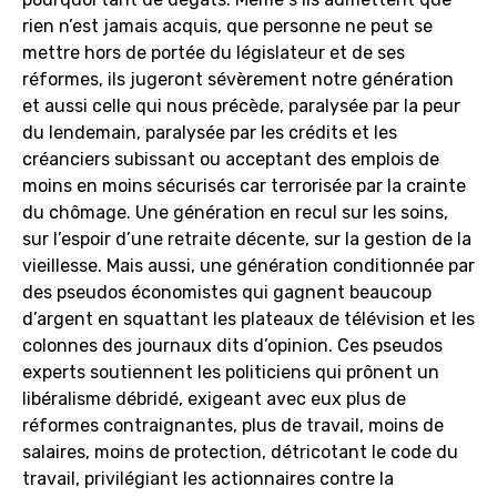
rien n’est jamais acquis, que personne ne peut se
mettre hors de portée du législateur et de ses
réformes, ils jugeront sévèrement notre génération
et aussi celle qui nous précède, paralysée par la peur
du lendemain, paralysée par les crédits et les
créanciers subissant ou acceptant des emplois de
moins en moins sécurisés car terrorisée par la crainte
du chômage. Une génération en recul sur les soins,
sur l’espoir d’une retraite décente, sur la gestion de la
vieillesse. Mais aussi, une génération conditionnée par
des pseudos économistes qui gagnent beaucoup
d’argent en squattant les plateaux de télévision et les
colonnes des journaux dits d’opinion. Ces pseudos
experts soutiennent les politiciens qui prônent un
libéralisme débridé, exigeant avec eux plus de
réformes contraignantes, plus de travail, moins de
salaires, moins de protection, détricotant le code du
travail, privilégiant les actionnaires contre la